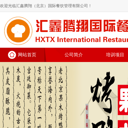
欢迎光临汇鑫腾翔（北京）国际餐饮管理有限公司！
网站首页
公司简介
培训项目