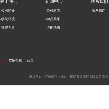
关于我们
新闻中心
联系我们
-公司简介
-公司新闻
-联系我们
-学院环境
-学员风采
-师资力量
-培训动态
友情链接：
百度
版权所有：汇鑫腾翔（北京）国际餐饮管理有限公司 联系电话: 010-6